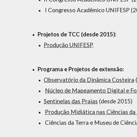
 I Congresso Acadêmico UNIFESP (2
Projetos de TCC (desde 2015):
Produção UNIFESP
.
Programa e Projetos de extensão:
Observatório da Dinâmica Costeira
 
Núcleo de Mapeamento Digital e For
​Sentinelas das Praias
 (desde 2015)
Produção Midiática nas Ciências da 
 Ciências da Terra e Museu de Ciênc