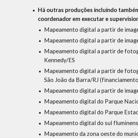
Há outras produções incluindo também
coordenador em executar e supervision
Mapeamento digital a partir de ima
Mapeamento digital a partir de ima
Mapeamento digital a partir de foto
Kennedy/ES
Mapeamento digital a partir de fot
São João da Barra/RJ (financiament
Mapeamento digital a partir de im
Mapeamento digital do Parque Nacio
Mapeamento digital do Parque Estadu
Mapeamento digital do sul flumine
Mapeamento da zona oeste do munic