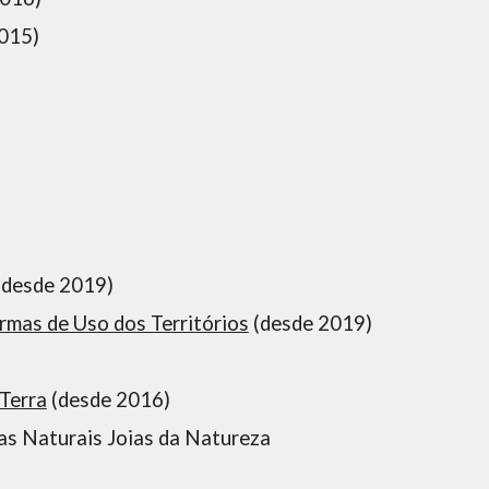
015)
(desde 2019)
mas de Uso dos Territórios
 (desde 2019)
Terra
 (desde 2016)
ias Naturais Joias da Natureza